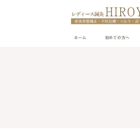
ホーム
初めての方へ