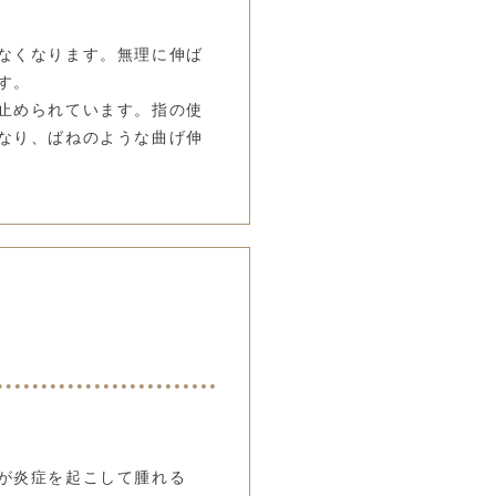
なくなります。無理に伸ば
す。
止められています。指の使
なり、ばねのような曲げ伸
が炎症を起こして腫れる