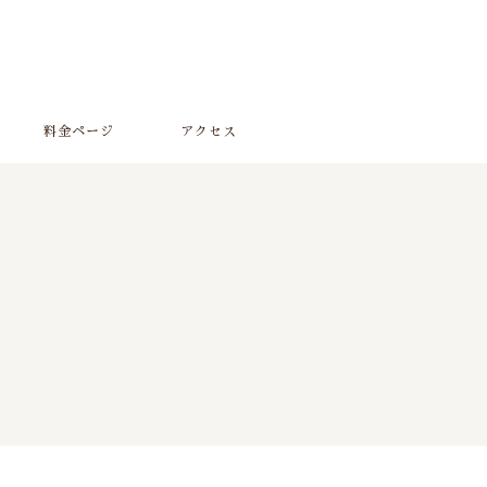
料金ページ
アクセス