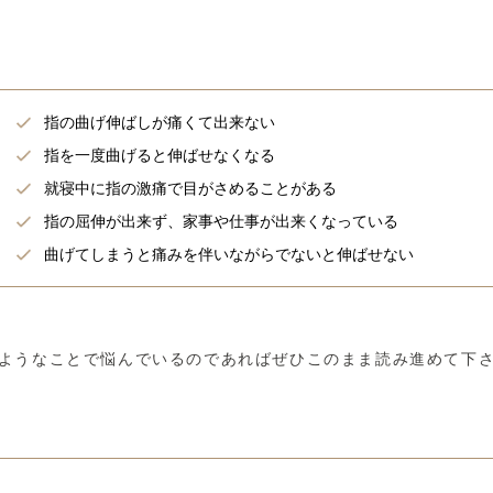
指の曲げ伸ばしが痛くて出来ない
指を一度曲げると伸ばせなくなる
就寝中に指の激痛で目がさめることがある
指の屈伸が出来ず、家事や仕事が出来くなっている
曲げてしまうと痛みを伴いながらでないと伸ばせない
ようなことで悩んでいるのであればぜひこのまま読み進めて下