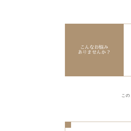
こんなお悩み
ありませんか？
この