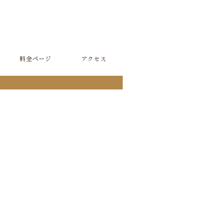
料金ページ
アクセス