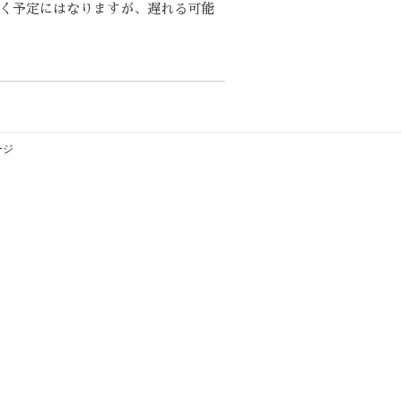
だく予定にはなりますが、遅れる可能
ージ