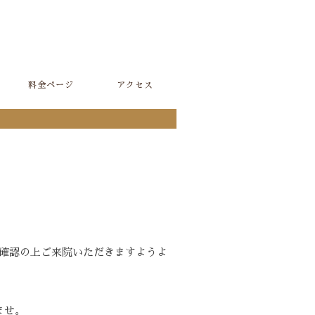
料金ページ
アクセス
をご確認の上ご来院いただきますようよ
ませ。