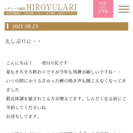
ご予約
2021.08.23
久しぶりに・・
こんにちは！ 受付のKです
夏もそろそろ終わりですが今年も残暑が厳しいですね・・
いつの間にかうるさかった蝉の鳴き声も聞こえなくなってき
ました
最近体調を崩されてる方が増えてます。しんどくなる前にご
予約してくださいね
お待ちしてます。