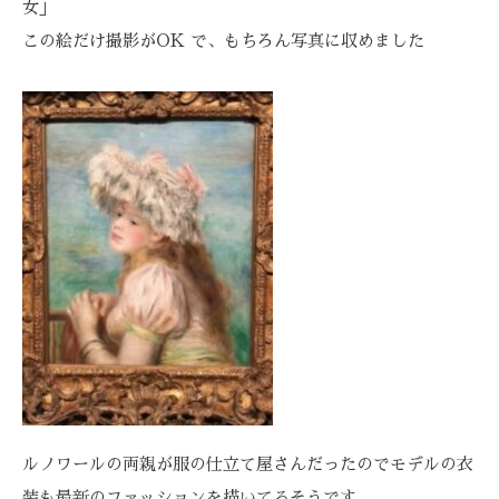
女」
この絵だけ撮影がOK で、もちろん写真に収めました
ルノワールの両親が服の仕立て屋さんだったのでモデルの衣
装も最新のファッションを描いてるそうです。