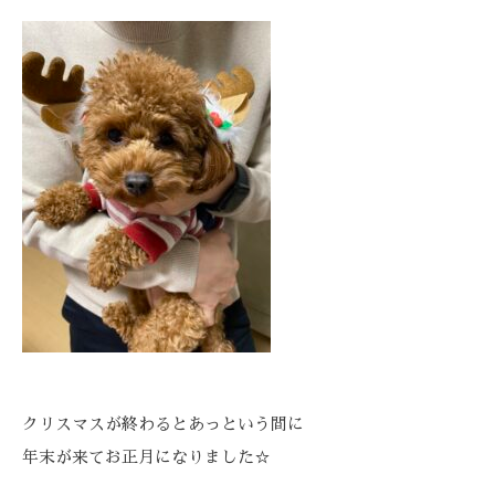
クリスマスが終わるとあっという間に
年末が来てお正月になりました☆