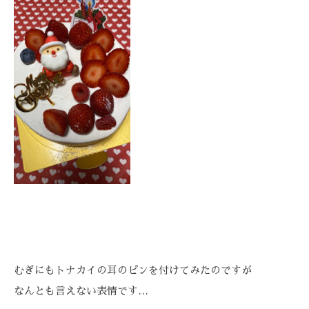
むぎにもトナカイの耳のピンを付けてみたのですが
なんとも言えない表情です…