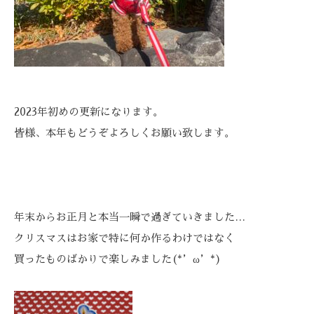
2023年初めの更新になります。
皆様、本年もどうぞよろしくお願い致します。
年末からお正月と本当一瞬で過ぎていきました…
クリスマスはお家で特に何か作るわけではなく
買ったものばかりで楽しみました(*’ω’*)