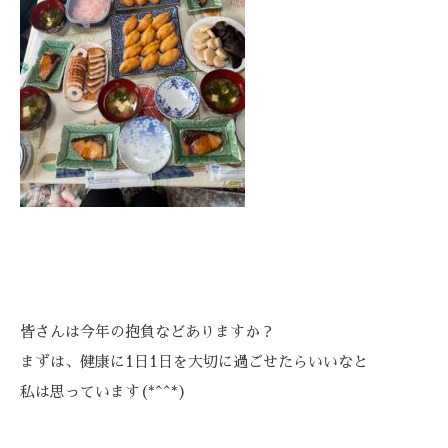
皆さんは今年の抱負などありますか？
まずは、健康に1日1日を大切に過ごせたらいいなと
私は思っています(*^^*)