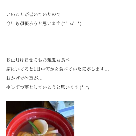
いいことが書いていたので
今年も頑張ろうと思います(*’ω’*)
お正月はおせちもお雑煮も食べ
家にいてると1日中何かを食べていた気がします…
おかげで体重が…
少しずつ落としていこうと思います(*_*;