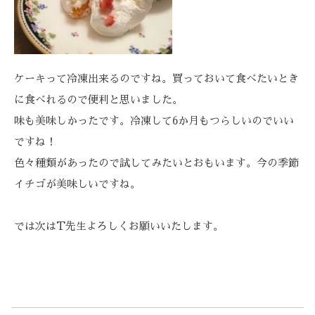
ケーキって冷凍出来るのですね。買っておいて食べたいとき
に食べれるので便利と思いました。
味も美味しかったです。冷凍して6か月もつらしいのでいい
ですね！
色々種類があったので試してみたいとおもいます。今の季節
イチゴが美味しいですね。
では次はT先生よろしくお願いいたします。