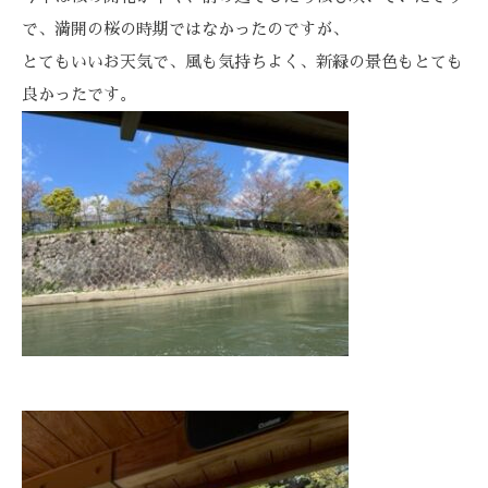
で、満開の桜の時期ではなかったのですが、
とてもいいお天気で、風も気持ちよく、新緑の景色もとても
良かったです。