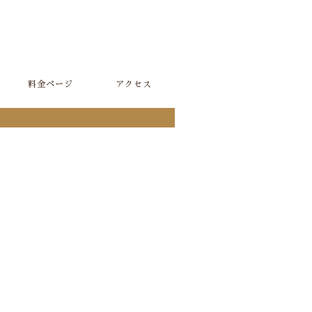
料金ページ
アクセス